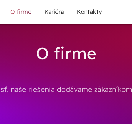
O firme
Kariéra
Kontakty
O firme
sť, naše riešenia dodávame zákazníkom 