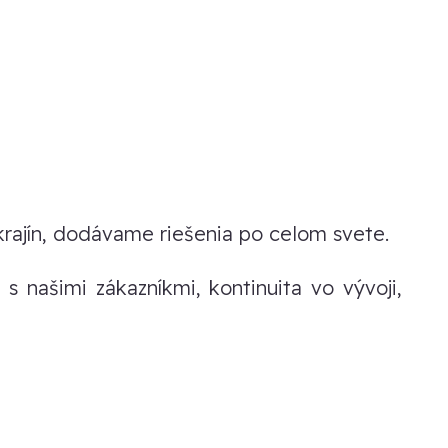
krajín, dodávame riešenia po celom svete.
 našimi zákazníkmi, kontinuita vo vývoji,